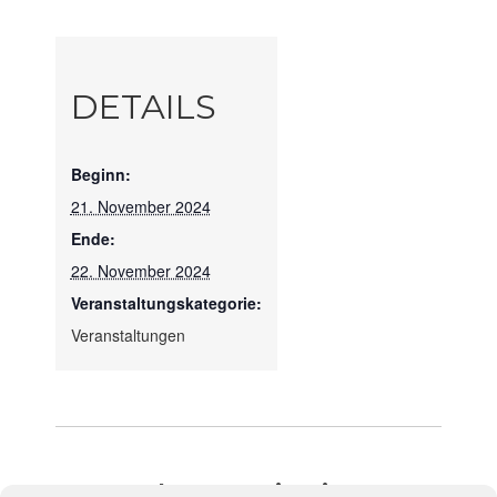
DETAILS
Beginn:
21. November 2024
Ende:
22. November 2024
Veranstaltungskategorie:
Veranstaltungen
Veranstaltung-Navigation