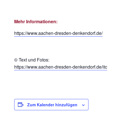
Mehr Informationen:
https://www.aachen-dresden-denkendorf.de/
© Text und Fotos:
https://www.aachen-dresden-denkendorf.de/itc
Zum Kalender hinzufügen