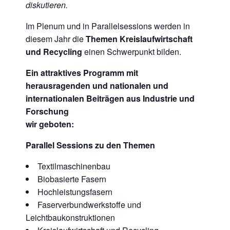
diskutieren.
Im Plenum und in Parallelsessions werden in
diesem Jahr die
Themen Kreislaufwirtschaft
und Recycling
einen Schwerpunkt bilden.
Ein attraktives Programm mit
herausragenden und nationalen und
internationalen Beiträgen aus Industrie und
Forschung
wir geboten:
Parallel Sessions zu den Themen
Textilmaschinenbau
Biobasierte Fasern
Hochleistungsfasern
Faserverbundwerkstoffe und
Leichtbaukonstruktionen