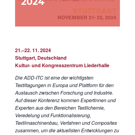
2024
21.–22. 11. 2024
Stuttgart, Deutschland
Kultur- und Kongresszentrum Liederhalle
Die ADD-ITC ist eine der wichtigsten
Textiltagungen in Europa und Plattform für den
Austausch zwischen Forschung und Industrie.
Auf dieser Konferenz kommen Expertinnen und
Experten aus den Bereichen Textilchemie,
Veredelung und Funktionalisierung,
Textilmaschinenbau, Verfahren und Composites
zusammen, um die aktuellsten Entwicklungen zu