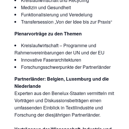
Kreislaufwirtschaft und Recycling
Medizin und Gesundheit
Funktionalisierung und Veredelung
Transfersession „Von der Idee bis zur Praxis“
Plenarvorträge zu den Themen
Kreislaufwirtschaft – Programme und
Rahmenvereinbarungen der UN und der EU
Innovative Faserarchitekturen
Forschungsschwerpunkte der Partnerländer
Partnerländer: Belgien, Luxemburg und die
Niederlande
Experten aus den Benelux-Staaten vermitteln mit
Vorträgen und Diskussionsbeiträgen einen
umfassenden Einblick in Textilindustrie und
Forschung der diesjährigen Partnerländer.