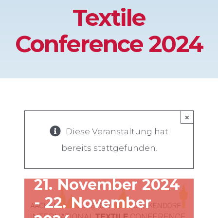
Textile
Conference 2024
×
Diese Veranstaltung hat
ADD International Textile
Conference 2024
bereits stattgefunden.
21. November 2024
-
22. November