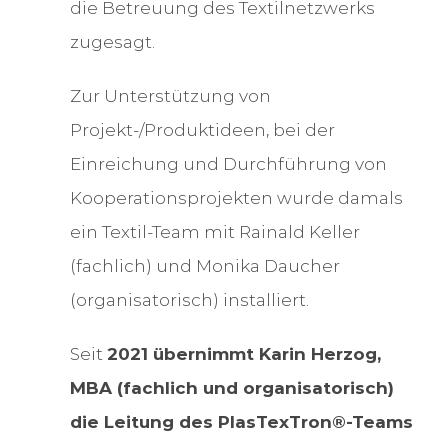
die Betreuung des Textilnetzwerks
zugesagt.
Zur Unterstützung von
Projekt-/Produktideen, bei der
Einreichung und Durchführung von
Kooperationsprojekten wurde damals
ein Textil-Team mit Rainald Keller
(fachlich) und Monika Daucher
(organisatorisch) installiert.
Seit
2021 übernimmt Karin Herzog,
MBA (fachlich und organisatorisch)
die Leitung des PlasTexTron®-Teams