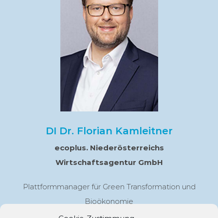
DI Dr. Florian Kamleitner
ecoplus. Niederösterreichs
Wirtschaftsagentur GmbH
Plattformmanager für Green Transformation und
Bioökonomie