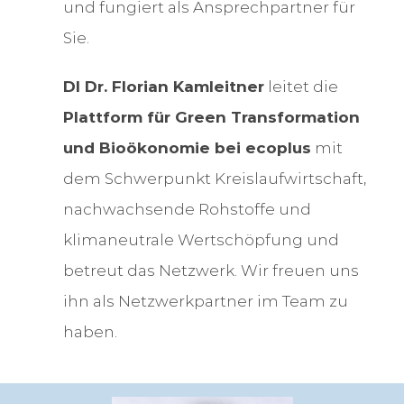
und fungiert als Ansprechpartner für
Sie.
DI Dr. Florian Kamleitner
leitet die
Plattform für Green Transformation
und Bioökonomie bei ecoplus
mit
dem Schwerpunkt Kreislaufwirtschaft,
nachwachsende Rohstoffe und
klimaneutrale Wertschöpfung und
betreut das Netzwerk. Wir freuen uns
ihn als Netzwerkpartner im Team zu
haben.