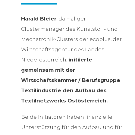
Harald Bleier
, damaliger
Clustermanager des Kunststoff- und
Mechatronik-Clusters der ecoplus, der
Wirtschaftsagentur des Landes
Niederösterreich,
initiierte
gemeinsam mit der
Wirtschaftskammer / Berufsgruppe
Textilindustrie den Aufbau des
Textilnetzwerks Ostösterreich.
Beide Initiatoren haben finanzielle
Unterstützung für den Aufbau und für