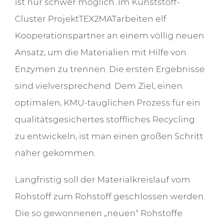
ist nur schwer möglich. Im Kunststoff-
Cluster ProjektTEX2MATarbeiten elf
Kooperationspartner an einem völlig neuen
Ansatz, um die Materialien mit Hilfe von
Enzymen zu trennen. Die ersten Ergebnisse
sind vielversprechend. Dem Ziel, einen
optimalen, KMU-tauglichen Prozess für ein
qualitätsgesichertes stoffliches Recycling
zu entwickeln, ist man einen großen Schritt
näher gekommen.
Langfristig soll der Materialkreislauf vom
Rohstoff zum Rohstoff geschlossen werden.
Die so gewonnenen „neuen“ Rohstoffe