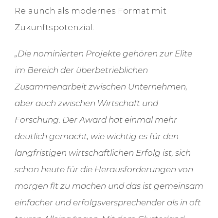
Relaunch als modernes Format mit
Zukunftspotenzial.
„Die nominierten Projekte gehören zur Elite
im Bereich der überbetrieblichen
Zusammenarbeit zwischen Unternehmen,
aber auch zwischen Wirtschaft und
Forschung. Der Award hat einmal mehr
deutlich gemacht, wie wichtig es für den
langfristigen wirtschaftlichen Erfolg ist, sich
schon heute für die Herausforderungen von
morgen fit zu machen und das ist gemeinsam
einfacher und erfolgsversprechender als in oft