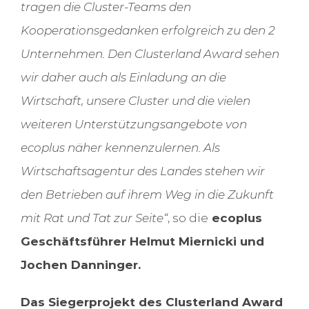
tragen die Cluster-Teams den
Kooperationsgedanken erfolgreich zu den 2
Unternehmen. Den Clusterland Award sehen
wir daher auch als Einladung an die
Wirtschaft, unsere Cluster und die vielen
weiteren Unterstützungsangebote von
ecoplus näher kennenzulernen. Als
Wirtschaftsagentur des Landes stehen wir
den Betrieben auf ihrem Weg in die Zukunft
mit Rat und Tat zur Seite“
, so die
ecoplus
Geschäftsführer Helmut Miernicki und
Jochen Danninger.
Das Siegerprojekt des Clusterland Award