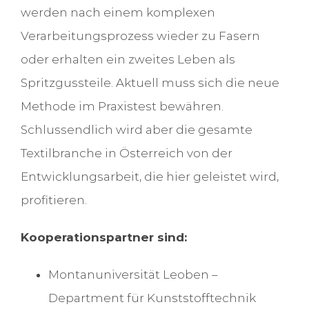
werden nach einem komplexen
Verarbeitungsprozess wieder zu Fasern
oder erhalten ein zweites Leben als
Spritzgussteile. Aktuell muss sich die neue
Methode im Praxistest bewähren.
Schlussendlich wird aber die gesamte
Textilbranche in Österreich von der
Entwicklungsarbeit, die hier geleistet wird,
profitieren.
Kooperationspartner sind:
Montanuniversität Leoben –
Department für Kunststofftechnik