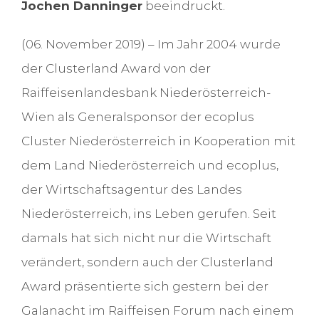
Jochen Danninger
beeindruckt.
(06. November 2019) – Im Jahr 2004 wurde
der Clusterland Award von der
Raiffeisenlandesbank Niederösterreich-
Wien als Generalsponsor der ecoplus
Cluster Niederösterreich in Kooperation mit
dem Land Niederösterreich und ecoplus,
der Wirtschaftsagentur des Landes
Niederösterreich, ins Leben gerufen. Seit
damals hat sich nicht nur die Wirtschaft
verändert, sondern auch der Clusterland
Award präsentierte sich gestern bei der
Galanacht im Raiffeisen Forum nach einem