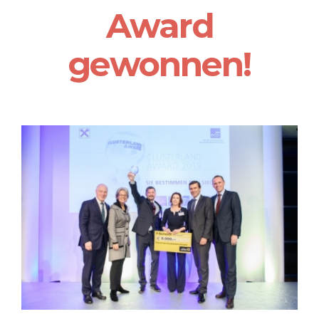
Award
gewonnen!