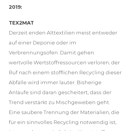
2019:
TEX2MAT
Derzeit enden Alttextilien meist entweder
auf einer Deponie oder im
Verbrennungsofen. Damit gehen
wertvolle Wertstoffressourcen verloren; der
Ruf nach einem stofflichen Recycling dieser
Abfälle wird immer lauter. Bisherige
Anläufe sind daran gescheitert, dass der
Trend verstärkt zu Mischgeweben geht.
Eine saubere Trennung der Materialien, die
für ein sinnvolles Recycling notwendig ist,