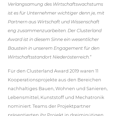
Verlangsamung des Wirtschaftswachstums
ist es für Unternehmer wichtiger denn je, mit
Partnern aus Wirtschaft und Wissenschaft
eng zusammenzuarbeiten. Der Clusterland
Award ist in diesem Sinne ein wesentlicher
Baustein in unserem Engagement für den
Wirtschaftsstandort Niederösterreich.“
Für den Clusterland Award 2019 waren 11
Kooperationsprojekte aus den Bereichen
nachhaltiges Bauen, Wohnen und Sanieren,
Lebensmittel, Kunststoff und Mechatronik
nominiert. Teams der Projektpartner
präsentierten ihr Projekt in dreiminütigen