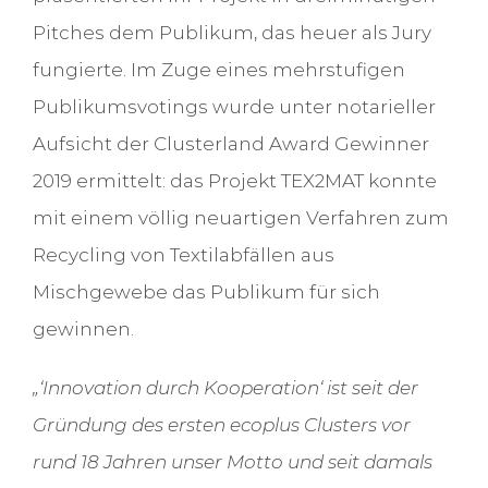
Pitches dem Publikum, das heuer als Jury
fungierte. Im Zuge eines mehrstufigen
Publikumsvotings wurde unter notarieller
Aufsicht der Clusterland Award Gewinner
2019 ermittelt: das Projekt TEX2MAT konnte
mit einem völlig neuartigen Verfahren zum
Recycling von Textilabfällen aus
Mischgewebe das Publikum für sich
gewinnen.
„‘Innovation durch Kooperation‘ ist seit der
Gründung des ersten ecoplus Clusters vor
rund 18 Jahren unser Motto und seit damals