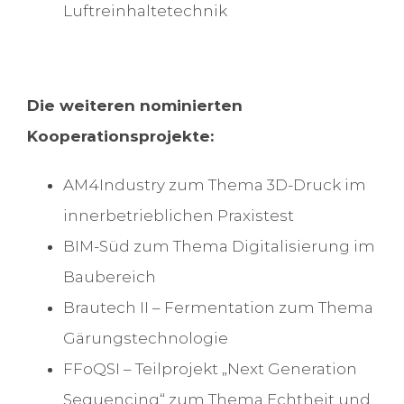
Luftreinhaltetechnik
Die weiteren nominierten
Kooperationsprojekte:
AM4Industry zum Thema 3D-Druck im
innerbetrieblichen Praxistest
BIM-Süd zum Thema Digitalisierung im
Baubereich
Brautech II – Fermentation zum Thema
Gärungstechnologie
FFoQSI – Teilprojekt „Next Generation
Sequencing“ zum Thema Echtheit und