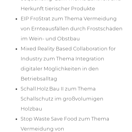
Herkunft tierischer Produkte
EIP FroStrat zum Thema Vermeidung
von Ernteausfällen durch Frostschäden
im Wein- und Obstbau
Mixed Reality Based Collaboration for
Industry zum Thema Integration
digitaler Möglichkeiten in den
Betriebsalltag
Schall.Holz.Bau II zum Thema
Schallschutz im großvolumigen
Holzbau
Stop Waste Save Food zum Thema
Vermeidung von