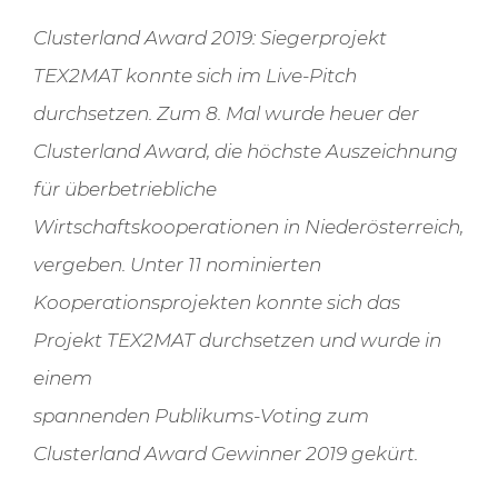
Clusterland Award 2019: Siegerprojekt
TEX2MAT konnte sich im Live-Pitch
durchsetzen. Zum 8. Mal wurde heuer der
Clusterland Award, die höchste Auszeichnung
für überbetriebliche
Wirtschaftskooperationen in Niederösterreich,
vergeben. Unter 11 nominierten
Kooperationsprojekten konnte sich das
Projekt TEX2MAT durchsetzen und wurde in
einem
spannenden Publikums-Voting zum
Clusterland Award Gewinner 2019 gekürt.