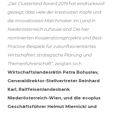
„
Der Clusterland Award 2019 hat eindrucksvoll
gezeigt, dass viele der kreativsten Köpfe und
die innovativsten Matchmaker im Land in
Niederösterreich zuhause sind. Die hier
nominierten Kooperationsprojekte sind Best-
Practice-Beispiele für zukunftsorientiertes
Wirtschaften, strategische Planung und
Themenführerschaft“
, zeigten sich
Wirtschaftslandesrätin Petra Bohuslav,
Generaldirektor-Stellvertreter Reinhard
Karl, Raiffeisenlandesbank
Niederösterreich-Wien, und die ecoplus
Geschäftsführer Helmut Miernicki und